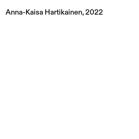
Anna-Kaisa Hartikainen, 2022