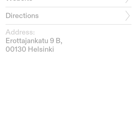
Directions
Address:
Erottajankatu 9 B,
00130 Helsinki