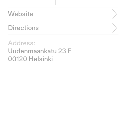
Website
Directions
Address:
Uudenmaankatu 23 F
00120 Helsinki