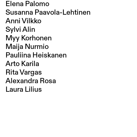
Elena Palomo
Susanna Paavola-Lehtinen
Anni Vilkko
Sylvi Alin
Myy Korhonen
Maija Nurmio
Pauliina Heiskanen
Arto Karila
Rita Vargas
Alexandra Rosa
Laura Lilius