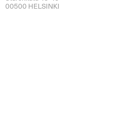
00500 HELSINKI