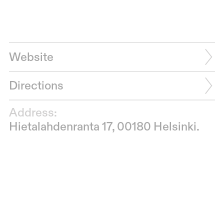
Website
Directions
Address:
Hietalahdenranta 17, 00180 Helsinki.