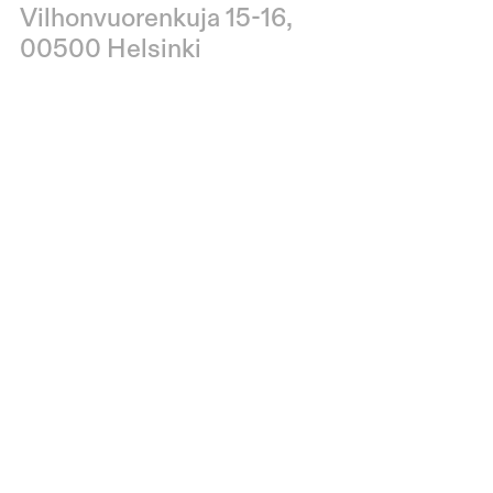
Vilhonvuorenkuja 15-16,
00500 Helsinki