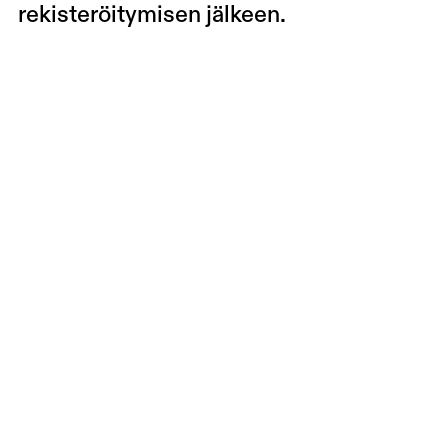
rekisteröitymisen jälkeen.