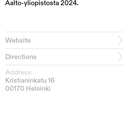
Aalto-yliopistosta 2024.
Website
Directions
Address:
Kristianinkatu 16
00170 Helsinki