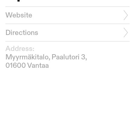
Website
Directions
Address:
Myyrmäkitalo, Paalutori 3,
01600 Vantaa