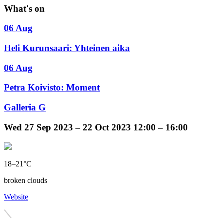
What's on
06 Aug
Heli Kurunsaari: Yhteinen aika
06 Aug
Petra Koivisto: Moment
Galleria G
Wed
27 Sep 2023 –
22 Oct 2023
12:00 – 16:00
18–21°C
broken clouds
Website