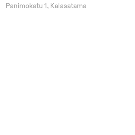
Panimokatu 1, Kalasatama