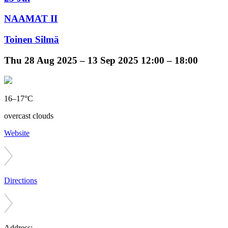
NAAMAT II
Toinen Silmä
Thu
28 Aug 2025 –
13 Sep 2025
12:00 – 18:00
16–17°C
overcast clouds
Website
Directions
Address: