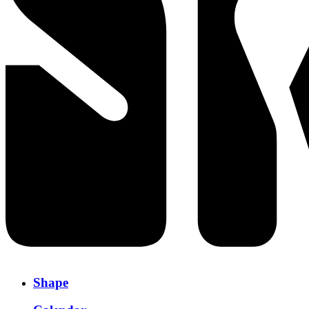
Shape